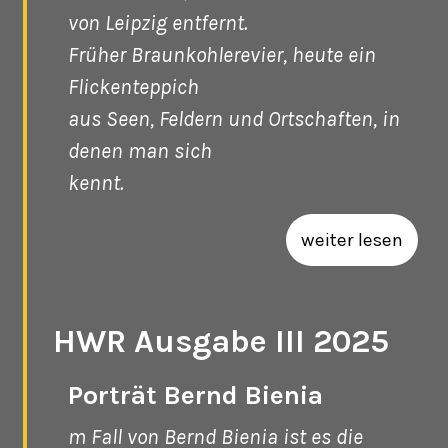
von Leipzig entfernt.
Früher Braunkohlerevier, heute ein
Flickenteppich
aus Seen, Feldern und Ortschaften, in
denen man sich
kennt.
weiter lesen
HWR Ausgabe III 2025
Porträt Bernd Bienia
m Fall von Bernd Bienia ist es die