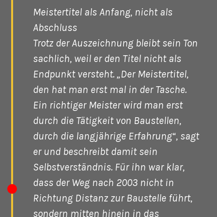
Meistertitel als Anfang, nicht als
Abschluss
Trotz der Auszeichnung bleibt sein Ton
sachlich, weil er den Titel nicht als
Endpunkt versteht. „Der Meistertitel,
den hat man erst mal in der Tasche.
Ein richtiger Meister wird man erst
durch die Tätigkeit von Baustellen,
durch die langjährige Erfahrung“, sagt
er und beschreibt damit sein
Selbstverständnis. Für ihn war klar,
dass der Weg nach 2003 nicht in
Richtung Distanz zur Baustelle führt,
sondern mitten hinein in das