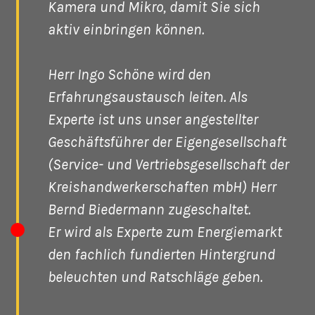
Kamera und Mikro, damit Sie sich
aktiv einbringen können.
Herr Ingo Schöne wird den
Erfahrungsaustausch leiten. Als
Experte ist uns unser angestellter
Geschäftsführer der Eigengesellschaft
(Service- und Vertriebsgesellschaft der
Kreishandwerkerschaften mbH) Herr
Bernd Biedermann zugeschaltet.
Er wird als Experte zum Energiemarkt
den fachlich fundierten Hintergrund
beleuchten und Ratschläge geben.