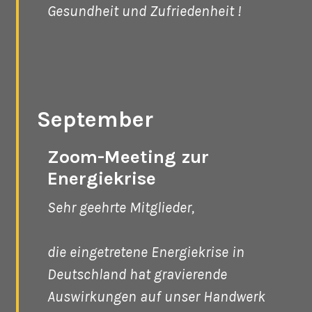
Gesundheit und Zufriedenheit !
September
Zoom-Meeting zur
Energiekrise
Sehr geehrte Mitglieder,
die eingetretene Energiekrise in
Deutschland hat gravierende
Auswirkungen auf unser Handwerk