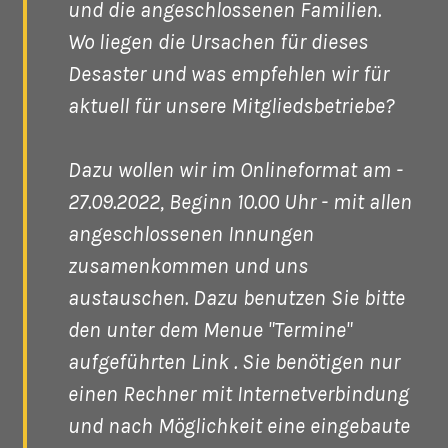
und die angeschlossenen Familien.
Wo liegen die Ursachen für dieses
Desaster und was empfehlen wir für
aktuell für unsere Mitgliedsbetriebe?
Dazu wollen wir im Onlineformat am -
27.09.2022, Beginn 10.00 Uhr - mit allen
angeschlossenen Innungen
zusamenkommen und uns
austauschen. Dazu benutzen Sie bitte
den unter dem Menue "Termine"
aufgeführten Link . Sie benötigen nur
einen Rechner mit Internetverbindung
und nach Möglichkeit eine eingebaute