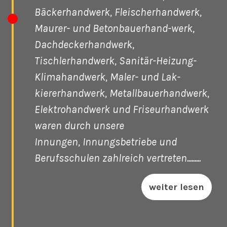
Bäckerhandwerk, Fleischerhandwerk,
Maurer- und Betonbauerhand-werk,
Dachdeckerhandwerk,
Tischlerhandwerk, Sanitär-Heizung-
Klimahandwerk, Maler- und Lak-
kiererhandwerk, Metallbauerhandwerk,
Elektrohandwerk und Friseurhandwerk
waren durch unsere
Innungen, Innungsbetriebe und
Berufsschulen zahlreich vertreten.........
weiter lesen