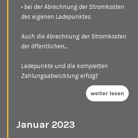
• bei der Abrechnung der Stromkosten
des eigenen Ladepunktes
Auch die Abrechnung der Stromkosten
der öffentlichen...
Ladepunkte und die kompletten
Zahlungsabwicklung erfolgt
weiter lesen
Januar 2023