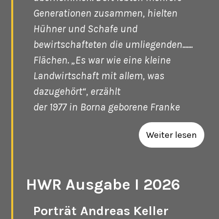
Generationen zusammen, hielten
Hühner und Schafe und
bewirtschafteten die umliegenden.......
Flächen. „Es war wie eine kleine
Landwirtschaft mit allem, was
dazugehört“, erzählt
der 1977 in Borna geborene Franke
Weiter lesen
HWR Ausgabe I 2026
Porträt Andreas Keller