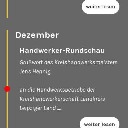
weiter lesen
Dezember
Handwerker-Rundschau
Grußwort des Kreishandwerksmeisters
Jens Hennig
an die Handwerksbetriebe der
Kreishandwerkerschaft Landkreis
Leipziger Land .....
weiter lesen