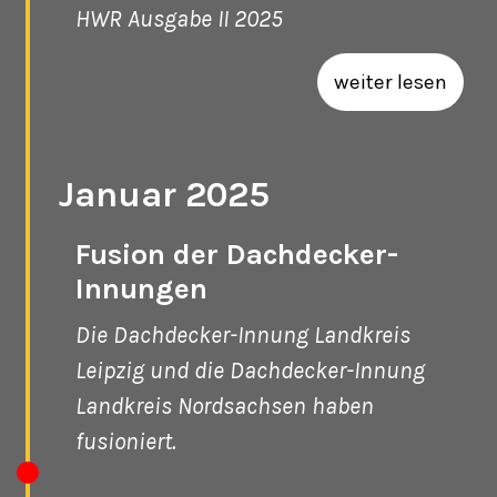
HWR Ausgabe II 2025
weiter lesen
Januar 2025
Fusion der Dachdecker-
Innungen
Die Dachdecker-Innung Landkreis
Leipzig und die Dachdecker-Innung
Landkreis Nordsachsen haben
fusioniert.