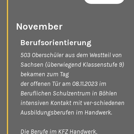
November
Berufsorientierung
503 Oberschüler aus dem Westteil von
Sachsen (überwiegend Klassenstufe 9)
bekamen zum Tag
der offenen Tür am 08.11.2023 im
Beruflichen Schulzentrum in Böhlen
intensiven Kontakt mit ver-schiedenen
Ausbildungsberufen im Handwerk.
Die Berufe im KFZ Handwerk,