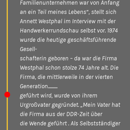
Familienunternehmen war von Anfang
an ein Teil meines Lebens“, stellt sich
Annett Westphal im Interview mit der
Handwerkerrundschau selbst vor. 1974
wurde die heutige geschäftsführende
Gesell-
schafterin geboren – da war die Firma
Westphal schon stolze 74 Jahre alt. Die
Firma, die mittlerweile in der vierten
Generation...........
geführt wird, wurde von ihrem
Urgroßvater gegründet. „Mein Vater hat
die Firma aus der DDR-Zeit über
die Wende geführt . Als Selbstständiger