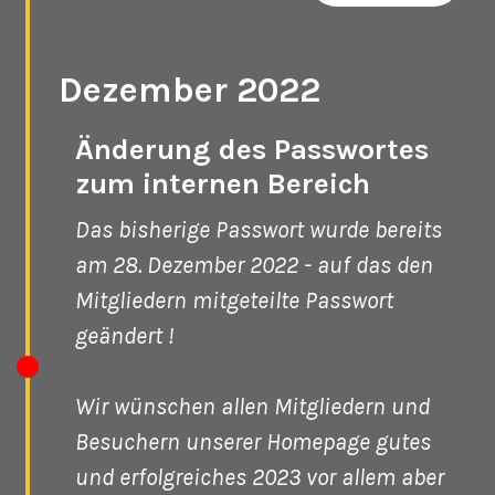
Dezember 2022
Änderung des Passwortes
zum internen Bereich
Das bisherige Passwort wurde bereits
am 28. Dezember 2022 - auf das den
Mitgliedern mitgeteilte Passwort
geändert !
Wir wünschen allen Mitgliedern und
Besuchern unserer Homepage gutes
und erfolgreiches 2023 vor allem aber