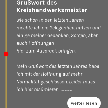
Grußwort des
Kreishandwerksmeister
wie schon in den letzten Jahren
möchte ich die Gelegenheit nutzen und
einige meiner Gedanken, Sorgen, aber
auch Hoffnungen
hier zum Ausdruck bringen.
Mein Grußwort des letzten Jahres habe
ich mit der Hoffnung auf mehr
Normalität geschlossen. Leider muss
ich hier resümieren, ................
weiter lesen