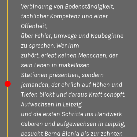
Verbindung von Bodenständigkeit,
fachlicher Kompetenz und einer
Offenheit,
über Fehler, Umwege und Neubeginne
zu sprechen. Wer ihm
zuhört, erlebt keinen Menschen, der
sein Leben in makellosen
Stationen präsentiert, sondern
jemanden, der ehrlich auf Höhen und
Tiefen blickt und daraus Kraft schöpft.
Aufwachsen in Leipzig
und die ersten Schritte ins Handwerk
Geboren und aufgewachsen in Leipzig,
besucht Bernd Bienia bis zur zehnten