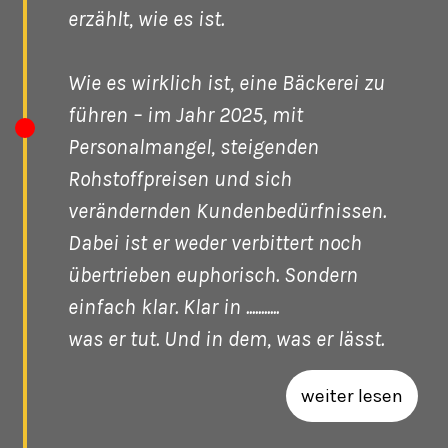
erzählt, wie es ist.
Wie es wirklich ist, eine Bäckerei zu
führen – im Jahr 2025, mit
Personalmangel, steigenden
Rohstoffpreisen und sich
verändernden Kundenbedürfnissen.
Dabei ist er weder verbittert noch
übertrieben euphorisch. Sondern
einfach klar. Klar in ...........
was er tut. Und in dem, was er lässt.
weiter lesen