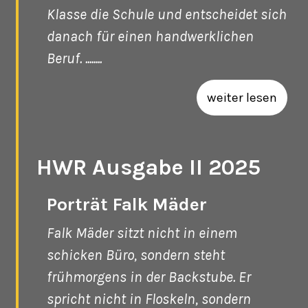
Klasse die Schule und entscheidet sich
danach für einen handwerklichen
Beruf. ........
weiter lesen
HWR Ausgabe II 2025
Porträt Falk Mäder
Falk Mäder sitzt nicht in einem
schicken Büro, sondern steht
frühmorgens in der Backstube. Er
spricht nicht in Floskeln, sondern