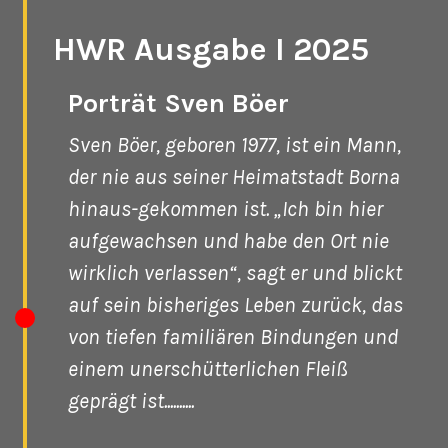
HWR Ausgabe I 2025
Porträt Sven Böer
Sven Böer, geboren 1977, ist ein Mann,
der nie aus seiner Heimatstadt Borna
hinaus-gekommen ist. „Ich bin hier
aufgewachsen und habe den Ort nie
wirklich verlassen“, sagt er und blickt
auf sein bisheriges Leben zurück, das
von tiefen familiären Bindungen und
einem unerschütterlichen Fleiß
geprägt ist..........