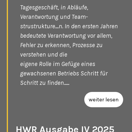
Tagesgeschäft, in Abläufe,
Verantwortung und Team-
strustrukture....n. In den ersten Jahren
bedeutete Verantwortung vor allem,
Fehler zu erkennen, Prozesse zu
verstehen und die
eigene Rolle im Gefüge eines
gewachsenen Betriebs Schritt für
Schritt zu finden......
weiter lesen
HWR Ausgabe IV 2025