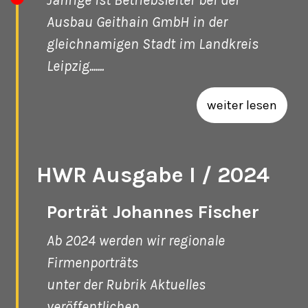
Ausbau Geithain GmbH in der
gleichnamigen Stadt im Landkreis
Leipzig.......
weiter lesen
HWR Ausgabe I / 2024
Porträt Johannes Fischer
Ab 2024 werden wir regionale
Firmenporträts
unter der Rubrik Aktuelles
veröffentlichen..