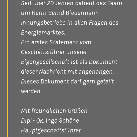
Seit über 20 Jahren betreut das Team
um Herrn Bernd Biedermann
Innungsbetriebe in allen Fragen des
Energiemarktes.
Ein erstes Statement vom
Geschäftsführer unserer
Eigengesellschaft ist als Dokument
dieser Nachricht mit angehangen.
Dieses Dokument darf gern geteilt
werden.
Mit freundlichen Grüßen
Dipl.- Ök. Ingo Schöne
Hauptgeschäftsführer