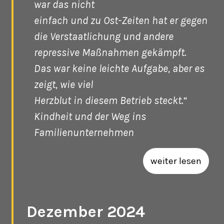
war das nicht
einfach und zu Ost-Zeiten hat er gegen
die Verstaatlichung und andere
repressive Maßnahmen gekämpft.
Das war keine leichte Aufgabe, aber es
zeigt, wie viel
Herzblut in diesem Betrieb steckt.“
Kindheit und der Weg ins
Familienunternehmen
weiter lesen
Dezember 2024