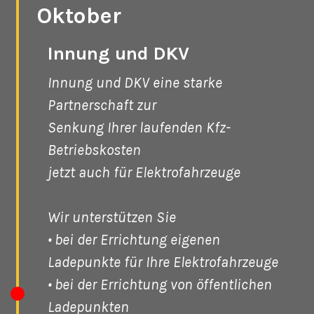
Oktober
Innung und DKV
Innung und DKV eine starke
Partnerschaft zur
Senkung Ihrer laufenden Kfz-
Betriebskosten
jetzt auch für Elektrofahrzeuge
Wir unterstützen Sie
• bei der Errichtung eigenen
Ladepunkte für Ihre Elektrofahrzeuge
• bei der Errichtung von öffentlichen
Ladepunkten