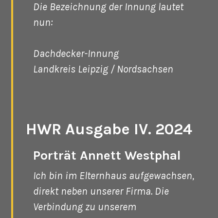
Die Bezeichnung der Innung lautet
nun:
Dachdecker-Innung
Landkreis Leipzig / Nordsachsen
HWR Ausgabe IV. 2024
Porträt Annett Westphal
Ich bin im Elternhaus aufgewachsen,
direkt neben unserer Firma. Die
Verbindung zu unserem