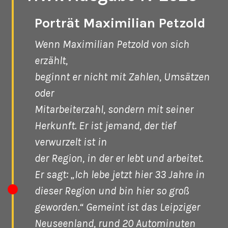
Porträt Maximilian Petzold
Wenn Maximilian Petzold von sich
erzählt,
beginnt er nicht mit Zahlen, Umsätzen
oder
Mitarbeiterzahl, sondern mit seiner
Herkunft. Er ist jemand, der tief
verwurzelt ist in
der Region, in der er lebt und arbeitet.
Er sagt: „Ich lebe jetzt hier 33 Jahre in
dieser Region und bin hier so groß
geworden.“ Gemeint ist das Leipziger
Neuseenland, rund 20 Autominuten