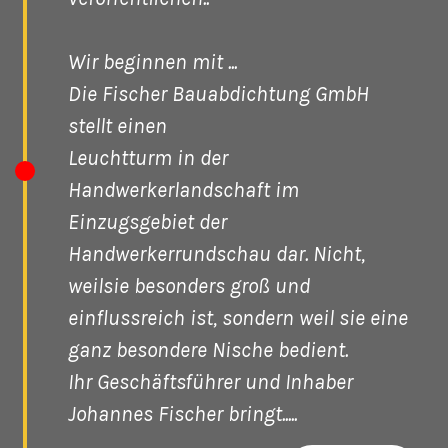
Wir beginnen mit ...
Die Fischer Bauabdichtung GmbH
stellt einen
Leuchtturm in der
Handwerkerlandschaft im
Einzugsgebiet der
Handwerkerrundschau dar. Nicht,
weilsie besonders groß und
einflussreich ist, sondern weil sie eine
ganz besondere Nische bedient.
Ihr Geschäftsführer und Inhaber
Johannes Fischer bringt.....